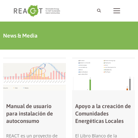
News & Media
Manual de usuario
Apoyo a la creación de
para instalación de
Comunidades
autoconsumo
Energéticas Locales
REACT es un proyecto de
El Libro Blanco de la