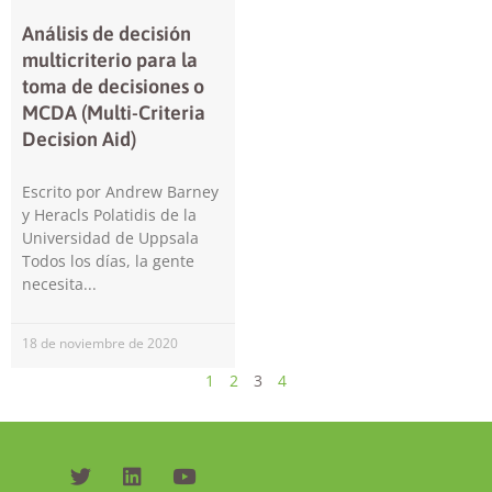
Análisis de decisión
multicriterio para la
toma de decisiones o
MCDA (Multi-Criteria
Decision Aid)
Escrito por Andrew Barney
y Heracls Polatidis de la
Universidad de Uppsala
Todos los días, la gente
necesita
18 de noviembre de 2020
1
2
3
4