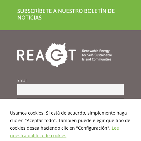
SUBSCRÍBETE A NUESTRO BOLETÍN DE
NOTICIAS
Email
Usamos cookies. Si está de acuerdo, simplemente haga
clic en "Aceptar todo". También puede elegir qué tipo de
cookies desea haciendo clic en "Configuración".
Lee
nuestra política de cookies