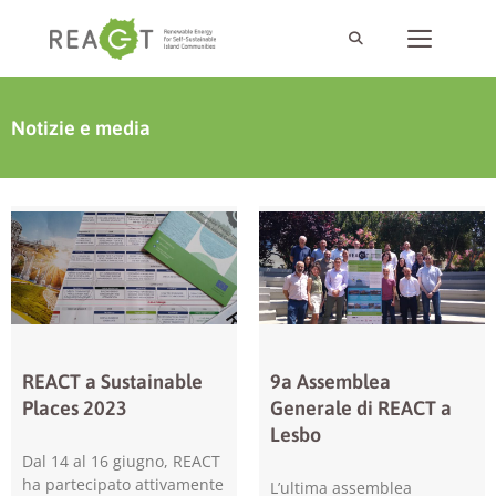
Notizie e media
REACT a Sustainable
9a Assemblea
Places 2023
Generale di REACT a
Lesbo
Dal 14 al 16 giugno, REACT
ha partecipato attivamente
L’ultima assemblea