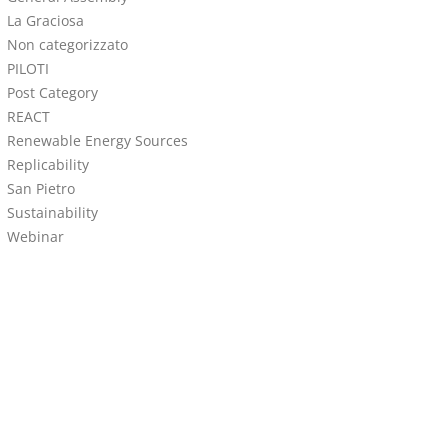
La Graciosa
Non categorizzato
PILOTI
Post Category
REACT
Renewable Energy Sources
Replicability
San Pietro
Sustainability
Webinar