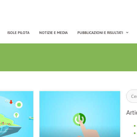
ISOLE PILOTA
NOTIZIE E MEDIA
PUBBLICAZIONI E RISULTATI
Arti