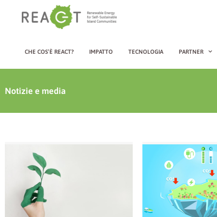
CHE COS’È REACT?
IMPATTO
TECNOLOGIA
PARTNER
Notizie e media