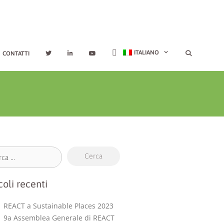
ITALIANO
CONTATTI
coli recenti
REACT a Sustainable Places 2023
9a Assemblea Generale di REACT