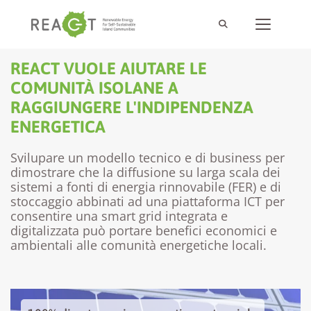
REACT VUOLE AIUTARE LE
COMUNITÀ ISOLANE A
RAGGIUNGERE L'INDIPENDENZA
ENERGETICA
Svilupare un modello tecnico e di business per
dimostrare che la diffusione su larga scala dei
sistemi a fonti di energia rinnovabile (FER) e di
stoccaggio abbinati ad una piattaforma ICT per
consentire una smart grid integrata e
digitalizzata può portare benefici economici e
ambientali alle comunità energetiche locali.