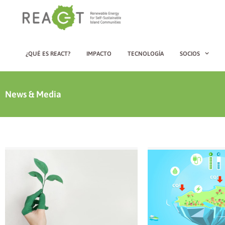
¿QUÉ ES REACT?
IMPACTO
TECNOLOGÍA
SOCIOS
News & Media