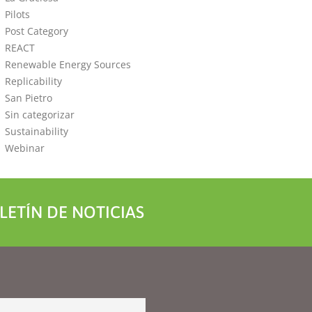
Pilots
Post Category
REACT
Renewable Energy Sources
Replicability
San Pietro
Sin categorizar
Sustainability
Webinar
LETÍN DE NOTICIAS