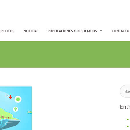
PILOTOS
NOTICIAS
PUBLICACIONES Y RESULTADOS
CONTACTO
Ent