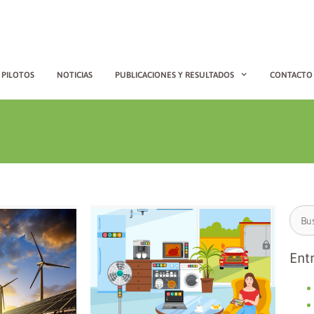
PILOTOS
NOTICIAS
PUBLICACIONES Y RESULTADOS
CONTACTO
Ent