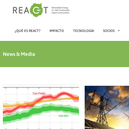
¿QUÉ ES REACT?
IMPACTO
TECNOLOGÍA
SOCIOS
News & Media