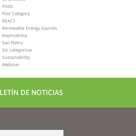
Pilots
Post Category
REACT
Renewable Energy Sources
Replicability
San Pietro
Sin categorizar
Sustainability
Webinar
LETÍN DE NOTICIAS