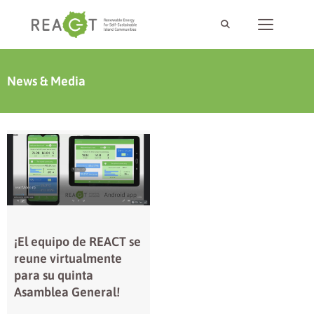
News & Media
¡El equipo de REACT se
reune virtualmente
para su quinta
Asamblea General!