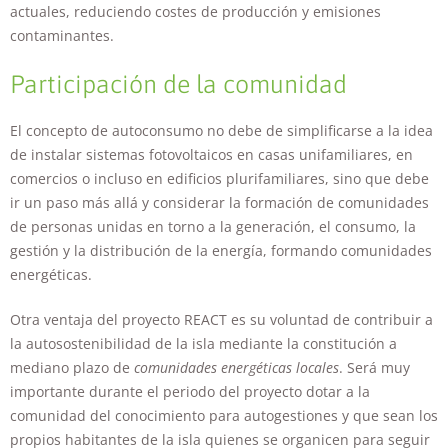
actuales, reduciendo costes de producción y emisiones
contaminantes.
Participación de la comunidad
El concepto de autoconsumo no debe de simplificarse a la idea
de instalar sistemas fotovoltaicos en casas unifamiliares, en
comercios o incluso en edificios plurifamiliares, sino que debe
ir un paso más allá y considerar la formación de comunidades
de personas unidas en torno a la generación, el consumo, la
gestión y la distribución de la energía, formando comunidades
energéticas.
Otra ventaja del proyecto REACT es su voluntad de contribuir a
la autosostenibilidad de la isla mediante la constitución a
mediano plazo de
comunidades energéticas locales
. Será muy
importante durante el periodo del proyecto dotar a la
comunidad del conocimiento para autogestiones y que sean los
propios habitantes de la isla quienes se organicen para seguir