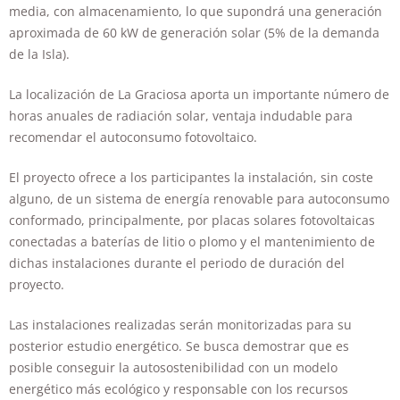
media, con almacenamiento, lo que supondrá una generación
aproximada de 60 kW de generación solar (5% de la demanda
de la Isla).
La localización de La Graciosa aporta un importante número de
horas anuales de radiación solar, ventaja indudable para
recomendar el autoconsumo fotovoltaico.
El proyecto ofrece a los participantes la instalación, sin coste
alguno, de un sistema de energía renovable para autoconsumo
conformado, principalmente, por placas solares fotovoltaicas
conectadas a baterías de litio o plomo y el mantenimiento de
dichas instalaciones durante el periodo de duración del
proyecto.
Las instalaciones realizadas serán monitorizadas para su
posterior estudio energético. Se busca demostrar que es
posible conseguir la autosostenibilidad con un modelo
energético más ecológico y responsable con los recursos