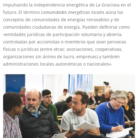
impulsando la independencia energética de La Graciosa en el
futuro. El término c
omunidades energéticas locales
aúna los
conceptos de comunidades de energías renovables y de
comunidades ciudadanas de energía. Pueden definirse como
«entidades jurídicas de participación voluntaria y abierta,
controladas por accionistas o miembros que sean personas
físicas o jurídicas (entre otras: asociaciones, cooperativas,
organizaciones sin ánimo de lucro, empresas) y también
administraciones locales autonómicas o nacionales».