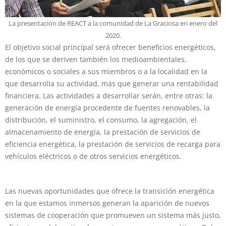
La presentación de REACT a la comunidad de La Graciosa en enero del
2020.
El objetivo social principal será ofrecer beneficios energéticos,
de los que se deriven también los medioambientales,
económicos o sociales a sus miembros o a la localidad en la
que desarrolla su actividad, más que generar una rentabilidad
financiera. Las actividades a desarrollar serán, entre otras: la
generación de energía procedente de fuentes renovables, la
distribución, el suministro, el consumo, la agregación, el
almacenamiento de energía, la prestación de servicios de
eficiencia energética, la prestación de servicios de recarga para
vehículos eléctricos o de otros servicios energéticos.
Las nuevas oportunidades que ofrece la transición energética
en la que estamos inmersos generan la aparición de nuevos
sistemas de cooperación que promueven un sistema más justo,