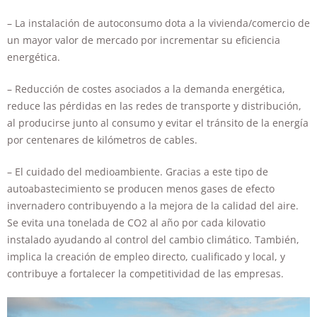
– La instalación de autoconsumo dota a la vivienda/comercio de
un mayor valor de mercado por incrementar su eficiencia
energética.
– Reducción de costes asociados a la demanda energética,
reduce las pérdidas en las redes de transporte y distribución,
al producirse junto al consumo y evitar el tránsito de la energía
por centenares de kilómetros de cables.
– El cuidado del medioambiente. Gracias a este tipo de
autoabastecimiento se producen menos gases de efecto
invernadero contribuyendo a la mejora de la calidad del aire.
Se evita una tonelada de CO2 al año por cada kilovatio
instalado ayudando al control del cambio climático. También,
implica la creación de empleo directo, cualificado y local, y
contribuye a fortalecer la competitividad de las empresas.