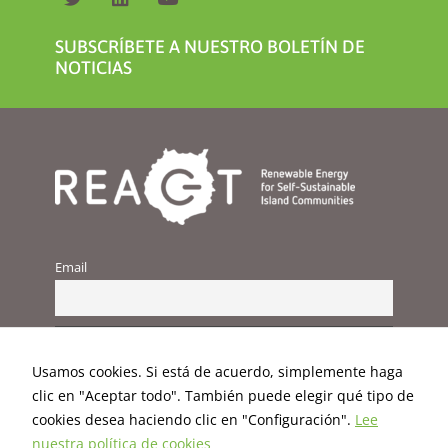
SUBSCRÍBETE A NUESTRO BOLETÍN DE
NOTICIAS
Email
Usamos cookies. Si está de acuerdo, simplemente haga
clic en "Aceptar todo". También puede elegir qué tipo de
cookies desea haciendo clic en "Configuración".
Lee
nuestra política de cookies