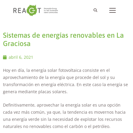
Sistemas de energías renovables en La
Graciosa
abril 6, 2021
Hoy en día, la energía solar fotovoltaica consiste en el
aprovechamiento de la energía que procede del sol y su
transformación en energía eléctrica. En este caso la energía se
genera mediante placas solares.
Definitivamente, aprovechar la energía solar es una opción
cada vez más común, ya que, la tendencia es movernos hacia
una energía verde sin la necesidad de explotar los recursos
naturales no renovables como el carbón o el petróleo.