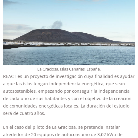
La Graciosa, Islas Canarias, España.
REACT es un proyecto de investigación cuya finalidad es ayudar
a que las islas tengan independencia energética, que sean
autosostenibles, empezando por conseguir la independencia
de cada uno de sus habitantes y con el objetivo de la creación
de comunidades energéticas locales. La duración del estudio
será de cuatro años.
En el caso del piloto de La Graciosa, se pretende instalar
alrededor de 20 equipos de autoconsumo de 3,02 kWp de