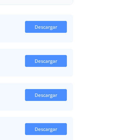
Descargar
Descargar
Descargar
Descargar