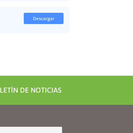
Descargar
LETÍN DE NOTICIAS