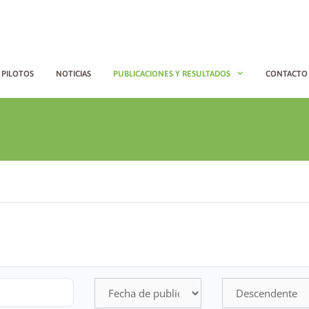
PILOTOS
NOTICIAS
PUBLICACIONES Y RESULTADOS
CONTACTO