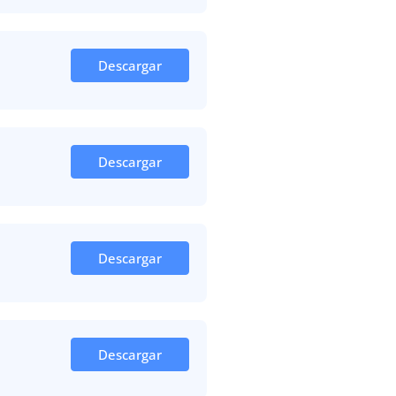
Descargar
Descargar
Descargar
Descargar